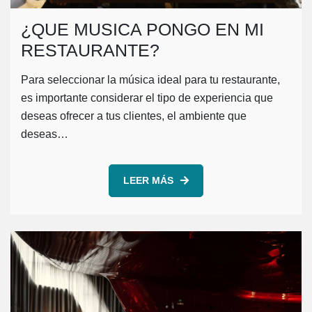
¿QUE MUSICA PONGO EN MI
RESTAURANTE?
Para seleccionar la música ideal para tu restaurante,
es importante considerar el tipo de experiencia que
deseas ofrecer a tus clientes, el ambiente que
deseas…
LEER MÁS