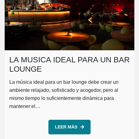
LA MUSICA IDEAL PARA UN BAR
LOUNGE
La música ideal para un bar lounge debe crear un
ambiente relajado, sofisticado y acogedor, pero al
mismo tiempo lo suficientemente dinámica para
mantener el…
LEER MÁS