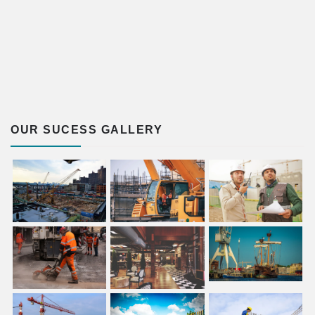
OUR SUCESS GALLERY