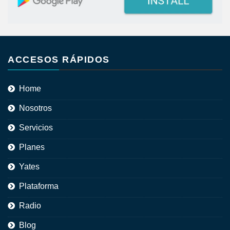
ACCESOS RÁPIDOS
Home
Nosotros
Servicios
Planes
Yates
Plataforma
Radio
Blog