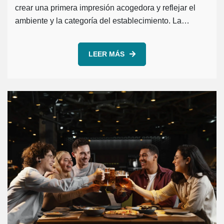
crear una primera impresión acogedora y reflejar el
ambiente y la categoría del establecimiento. La…
LEER MÁS