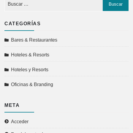
CATEGORÍAS
Bares & Restaurantes
Hoteles & Resorts
Hoteles y Resorts
Oficinas & Branding
META
Acceder