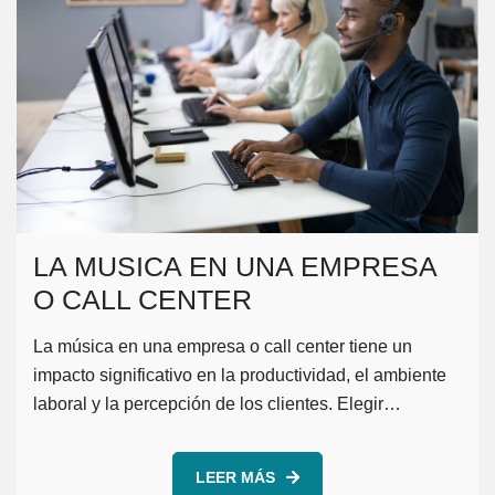
LA MUSICA EN UNA EMPRESA
O CALL CENTER
La música en una empresa o call center tiene un
impacto significativo en la productividad, el ambiente
laboral y la percepción de los clientes. Elegir…
LEER MÁS