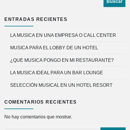
Buscar
ENTRADAS RECIENTES
LA MUSICA EN UNA EMPRESA O CALL CENTER
MUSICA PARA EL LOBBY DE UN HOTEL
¿QUE MUSICA PONGO EN MI RESTAURANTE?
LA MUSICA IDEAL PARA UN BAR LOUNGE
SELECCIÓN MUSICAL EN UN HOTEL RESORT
COMENTARIOS RECIENTES
No hay comentarios que mostrar.