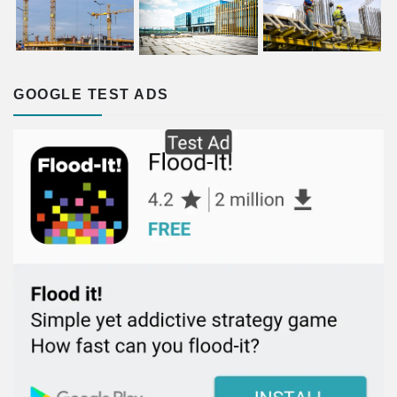
GOOGLE TEST ADS