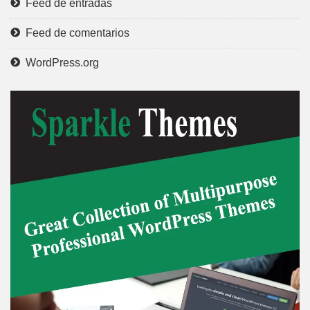
Feed de entradas
Feed de comentarios
WordPress.org