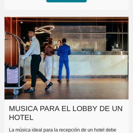
MUSICA PARA EL LOBBY DE UN
HOTEL
La música ideal para la recepción de un hotel debe