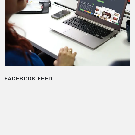
FACEBOOK FEED