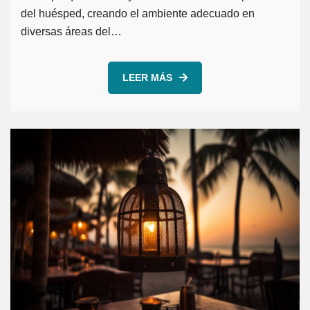
del huésped, creando el ambiente adecuado en
diversas áreas del…
LEER MÁS