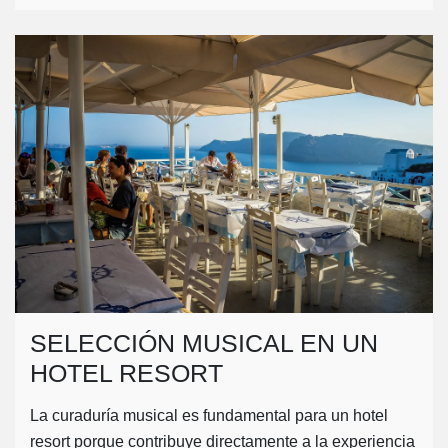
SELECCIÓN MUSICAL EN UN
HOTEL RESORT
La curaduría musical es fundamental para un hotel
resort porque contribuye directamente a la experiencia