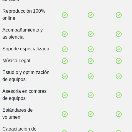
Reproducción 100%
online
Acompañamiento y
asistencia
Soporte especializado
Música Legal
Estudio y optimización
de equipos
Asesoría en compras
de equipos
Estándares de
volumen
Capacitación de