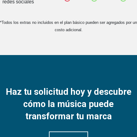
redes sociales
*Todos los extras no incluidos en el plan básico pueden ser agregados por un
costo adicional.
Haz tu solicitud hoy y descubre
cómo la música puede
transformar tu marca