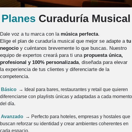
Planes
Curaduría Musical
Dale voz a tu marca con la
música perfecta
.
Elige el plan de curaduría musical que mejor se adapte a
tu
negocio
y cuéntanos brevemente lo que buscas. Nuestro
equipo de expertos creará para ti una
propuesta única,
profesional y 100% personalizada
, diseñada para elevar
la experiencia de tus clientes y diferenciarte de la
competencia.
Básico
→
Ideal para bares, restaurantes y retail que quieren
diferenciarse con playlists únicas y adaptadas a cada momento
del día.
Avanzado
→
Perfecto para hoteles, empresas y hostales que
buscan reforzar su identidad y crear ambientes coherentes en
cada espacio.