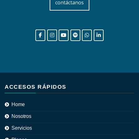
contáctanos
ACCESOS RÁPIDOS
Home
Nosotros
Servicios