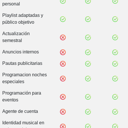
personal
Playlist adaptadas y
público objetivo
Actualización
semestral
Anuncios internos
Pautas publicitarias
Programacion noches
especiales
Programación para
eventos
Agente de cuenta
Identidad musical en