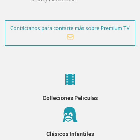
Contáctanos para contarte más sobre Premium TV
Colleciones Peliculas
Clásicos Infantiles