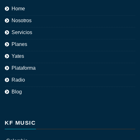
Home
Nosotros
Servicios
Planes
Yates
Plataforma
Radio
Blog
KF MUSIC