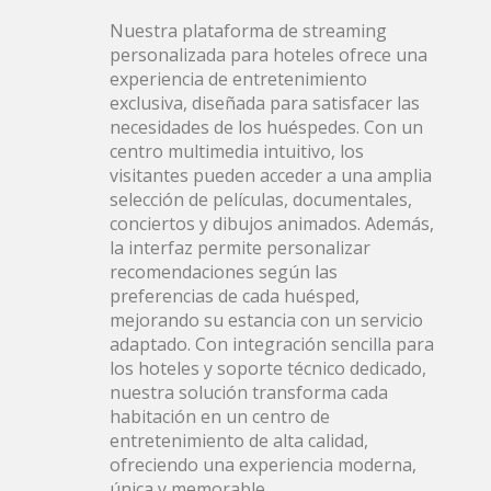
Nuestra plataforma de streaming
personalizada para hoteles ofrece una
experiencia de entretenimiento
exclusiva, diseñada para satisfacer las
necesidades de los huéspedes. Con un
centro multimedia intuitivo, los
visitantes pueden acceder a una amplia
selección de películas, documentales,
conciertos y dibujos animados. Además,
la interfaz permite personalizar
recomendaciones según las
preferencias de cada huésped,
mejorando su estancia con un servicio
adaptado. Con integración sencilla para
los hoteles y soporte técnico dedicado,
nuestra solución transforma cada
habitación en un centro de
entretenimiento de alta calidad,
ofreciendo una experiencia moderna,
única y memorable.