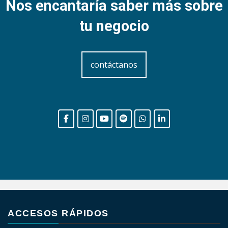
Nos encantaría saber más sobre
tu negocio
contáctanos
ACCESOS RÁPIDOS