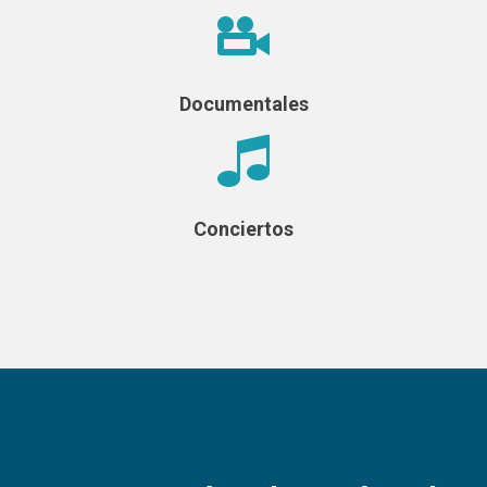
Documentales
Conciertos