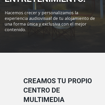
Hacemos crecer y personalizamos la
experiencia audiovisual de tu alojamiento de
una forma única y exclusiva con el mejor
contenido.
CREAMOS TU PROPIO
CENTRO DE
MULTIMEDIA