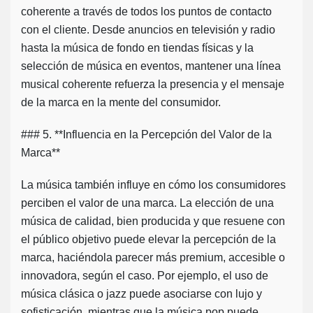
coherente a través de todos los puntos de contacto
con el cliente. Desde anuncios en televisión y radio
hasta la música de fondo en tiendas físicas y la
selección de música en eventos, mantener una línea
musical coherente refuerza la presencia y el mensaje
de la marca en la mente del consumidor.
### 5. **Influencia en la Percepción del Valor de la
Marca**
La música también influye en cómo los consumidores
perciben el valor de una marca. La elección de una
música de calidad, bien producida y que resuene con
el público objetivo puede elevar la percepción de la
marca, haciéndola parecer más premium, accesible o
innovadora, según el caso. Por ejemplo, el uso de
música clásica o jazz puede asociarse con lujo y
sofisticación, mientras que la música pop puede