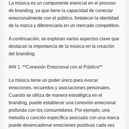
La música es un componente esencial en el proceso
de branding, ya que tiene la capacidad de conectar
emocionalmente con el público, fortalecer la identidad
de la marca y diferenciarla en un mercado competitivo.
A continuación, se exploran varios aspectos clave que
destacan la importancia de la música en la creación
del branding:
### 1. **Conexión Emocional con el Público**
La música tiene un poder único para evocar
emociones, recuerdos y asociaciones personales.
Cuando se utiliza de manera estratégica en el
branding, puede establecer una conexión emocional
profunda con los consumidores. Por ejemplo, una
melodía o canción específica asociada con una marca
puede desencadenar emociones positivas cada vez