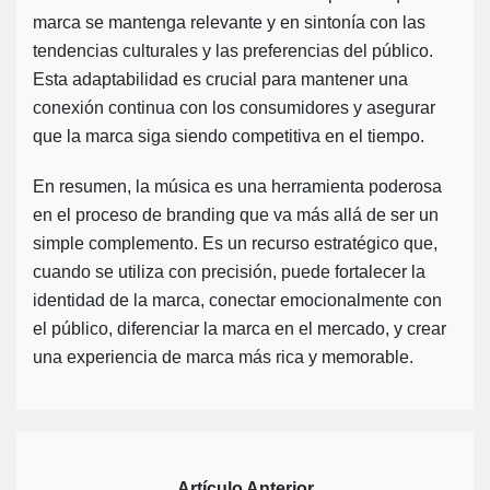
marca se mantenga relevante y en sintonía con las
tendencias culturales y las preferencias del público.
Esta adaptabilidad es crucial para mantener una
conexión continua con los consumidores y asegurar
que la marca siga siendo competitiva en el tiempo.
En resumen, la música es una herramienta poderosa
en el proceso de branding que va más allá de ser un
simple complemento. Es un recurso estratégico que,
cuando se utiliza con precisión, puede fortalecer la
identidad de la marca, conectar emocionalmente con
el público, diferenciar la marca en el mercado, y crear
una experiencia de marca más rica y memorable.
Artículo Anterior