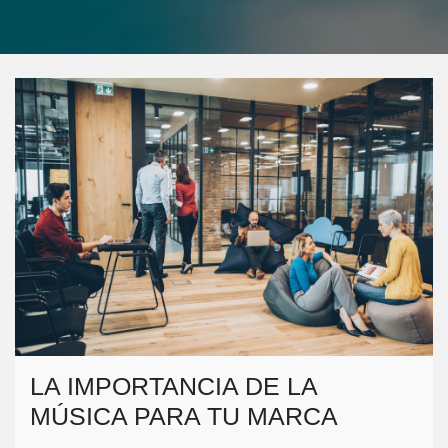
LA IMPORTANCIA DE LA
MÚSICA PARA TU MARCA