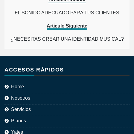
EL SONIDO ADECUADO PARA TUS CLIENTES
Artículo Siguiente
¿NECESITAS CREAR UNA IDENTIDAD MUSICAL?
ACCESOS RÁPIDOS
Home
Nosotros
Servicios
Planes
Yates