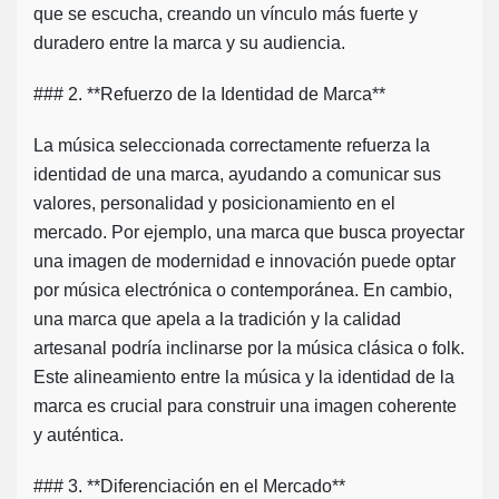
que se escucha, creando un vínculo más fuerte y
duradero entre la marca y su audiencia.
### 2. **Refuerzo de la Identidad de Marca**
La música seleccionada correctamente refuerza la
identidad de una marca, ayudando a comunicar sus
valores, personalidad y posicionamiento en el
mercado. Por ejemplo, una marca que busca proyectar
una imagen de modernidad e innovación puede optar
por música electrónica o contemporánea. En cambio,
una marca que apela a la tradición y la calidad
artesanal podría inclinarse por la música clásica o folk.
Este alineamiento entre la música y la identidad de la
marca es crucial para construir una imagen coherente
y auténtica.
### 3. **Diferenciación en el Mercado**