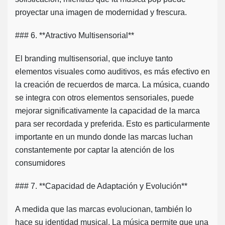
proyectar una imagen de modernidad y frescura.
### 6. **Atractivo Multisensorial**
El branding multisensorial, que incluye tanto
elementos visuales como auditivos, es más efectivo en
la creación de recuerdos de marca. La música, cuando
se integra con otros elementos sensoriales, puede
mejorar significativamente la capacidad de la marca
para ser recordada y preferida. Esto es particularmente
importante en un mundo donde las marcas luchan
constantemente por captar la atención de los
consumidores
### 7. **Capacidad de Adaptación y Evolución**
A medida que las marcas evolucionan, también lo
hace su identidad musical. La música permite que una