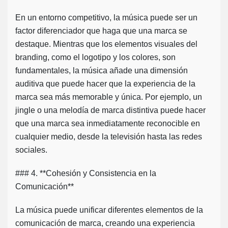
En un entorno competitivo, la música puede ser un
factor diferenciador que haga que una marca se
destaque. Mientras que los elementos visuales del
branding, como el logotipo y los colores, son
fundamentales, la música añade una dimensión
auditiva que puede hacer que la experiencia de la
marca sea más memorable y única. Por ejemplo, un
jingle o una melodía de marca distintiva puede hacer
que una marca sea inmediatamente reconocible en
cualquier medio, desde la televisión hasta las redes
sociales.
### 4. **Cohesión y Consistencia en la
Comunicación**
La música puede unificar diferentes elementos de la
comunicación de marca, creando una experiencia