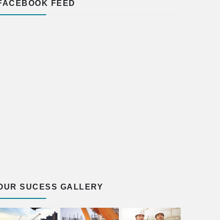
FACEBOOK FEED
OUR SUCESS GALLERY