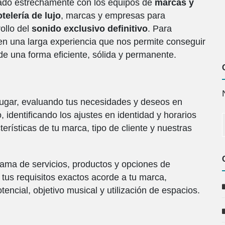
ado estrechamente con los equipos de
marcas y
telería de lujo
, marcas y empresas para
ollo del
sonido exclusivo definitivo
. Para
en una larga experiencia que nos permite conseguir
de una forma eficiente, sólida y permanente.
 lugar, evaluando tus necesidades y deseos en
 identificando los ajustes en identidad y horarios
erísticas de tu marca, tipo de cliente y nuestras
ama de servicios, productos y opciones de
 tus requisitos exactos acorde a tu marca,
tencial, objetivo musical y utilización de espacios.