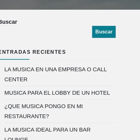
Buscar
Buscar
ENTRADAS RECIENTES
LA MUSICA EN UNA EMPRESA O CALL
CENTER
MUSICA PARA EL LOBBY DE UN HOTEL
¿QUE MUSICA PONGO EN MI
RESTAURANTE?
LA MUSICA IDEAL PARA UN BAR
LOUNGE