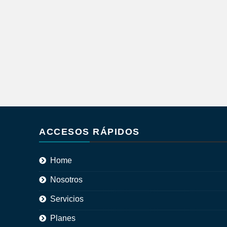
ACCESOS RÁPIDOS
Home
Nosotros
Servicios
Planes