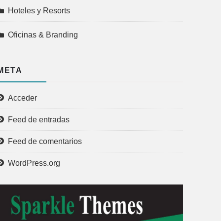
Hoteles y Resorts
Oficinas & Branding
META
Acceder
Feed de entradas
Feed de comentarios
WordPress.org