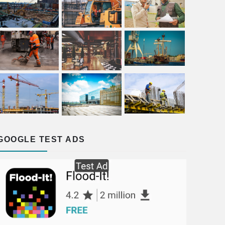
GOOGLE TEST ADS