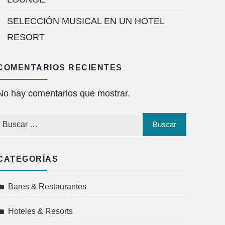
SELECCIÓN MUSICAL EN UN HOTEL
RESORT
COMENTARIOS RECIENTES
No hay comentarios que mostrar.
CATEGORÍAS
Bares & Restaurantes
Hoteles & Resorts