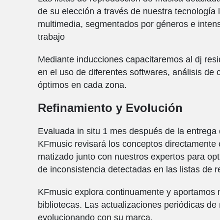
de su elección a través de nuestra tecnología 
multimedia, segmentados por géneros e intens
trabajo
Mediante inducciones capacitaremos al dj res
en el uso de diferentes softwares, análisis de
óptimos en cada zona.
Refinamiento y Evolución
Evaluada in situ 1 mes después de la entrega d
KFmusic revisará los conceptos directamente co
matizado junto con nuestros expertos para opti
de inconsistencia detectadas en las listas de 
KFmusic explora continuamente y aportamos n
bibliotecas. Las actualizaciones periódicas d
evolucionando con su marca.