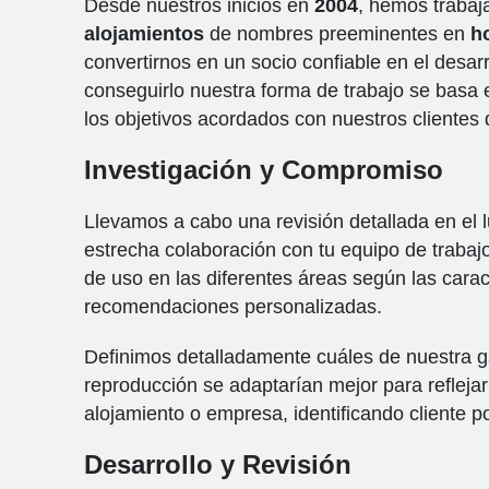
Desde nuestros inicios en
2004
, hemos trabaj
alojamientos
de nombres preeminentes en
ho
convertirnos en un socio confiable en el desarr
conseguirlo nuestra forma de trabajo se basa 
los objetivos acordados con nuestros clientes 
Investigación y Compromiso
Llevamos a cabo una revisión detallada en el
estrecha colaboración con tu equipo de trabajo,
de uso en las diferentes áreas según las caract
recomendaciones personalizadas.
Definimos detalladamente cuáles de nuestra g
reproducción se adaptarían mejor para reflejar
alojamiento o empresa, identificando cliente po
Desarrollo y Revisión