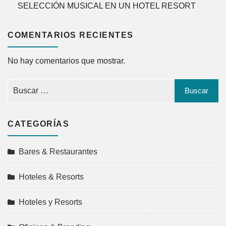
SELECCIÓN MUSICAL EN UN HOTEL RESORT
COMENTARIOS RECIENTES
No hay comentarios que mostrar.
CATEGORÍAS
Bares & Restaurantes
Hoteles & Resorts
Hoteles y Resorts