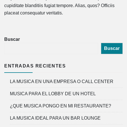
cupiditate blanditiis fugiat tempore. Alias, quos? Officiis
placeat consequatur veritatis.
Buscar
Buscar
ENTRADAS RECIENTES
LA MUSICA EN UNA EMPRESA O CALL CENTER
MUSICA PARA EL LOBBY DE UN HOTEL
¿QUE MUSICA PONGO EN MI RESTAURANTE?
LA MUSICA IDEAL PARA UN BAR LOUNGE