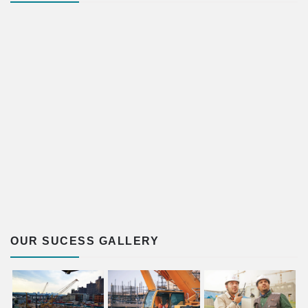
OUR SUCESS GALLERY