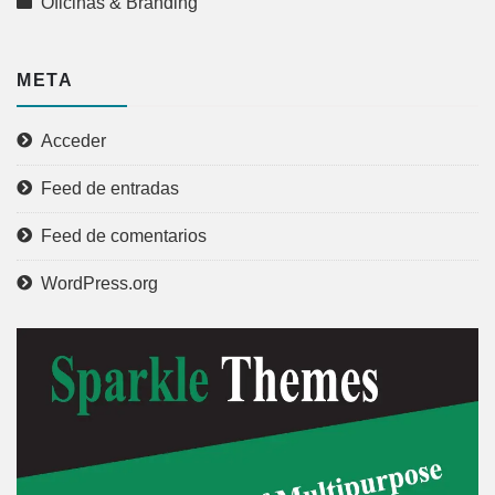
Oficinas & Branding
META
Acceder
Feed de entradas
Feed de comentarios
WordPress.org