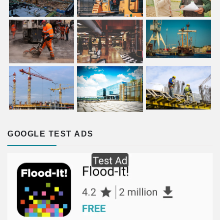
GOOGLE TEST ADS