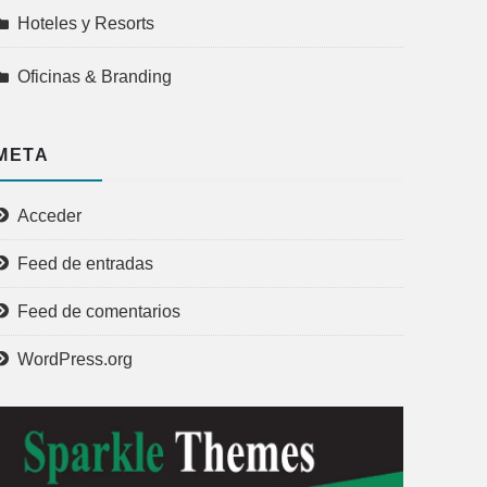
Hoteles y Resorts
Oficinas & Branding
META
Acceder
Feed de entradas
Feed de comentarios
WordPress.org