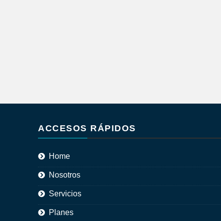
ACCESOS RÁPIDOS
Home
Nosotros
Servicios
Planes