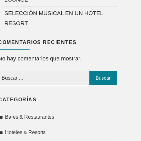
SELECCIÓN MUSICAL EN UN HOTEL
RESORT
COMENTARIOS RECIENTES
No hay comentarios que mostrar.
CATEGORÍAS
Bares & Restaurantes
Hoteles & Resorts