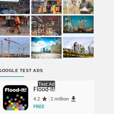
GOOGLE TEST ADS