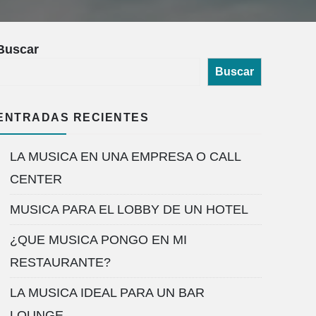
Buscar
Buscar
ENTRADAS RECIENTES
LA MUSICA EN UNA EMPRESA O CALL
CENTER
MUSICA PARA EL LOBBY DE UN HOTEL
¿QUE MUSICA PONGO EN MI
RESTAURANTE?
LA MUSICA IDEAL PARA UN BAR
LOUNGE