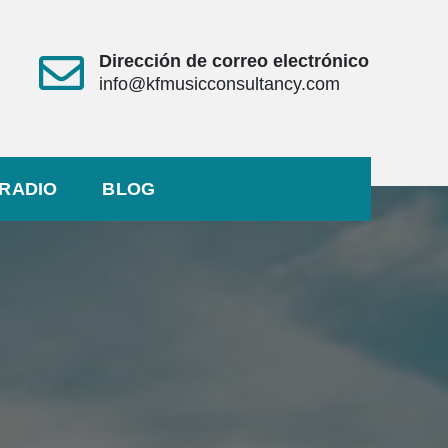
Dirección de correo electrónico
info@kfmusicconsultancy.com
RADIO
BLOG