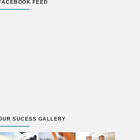
FACEBOOK FEED
OUR SUCESS GALLERY