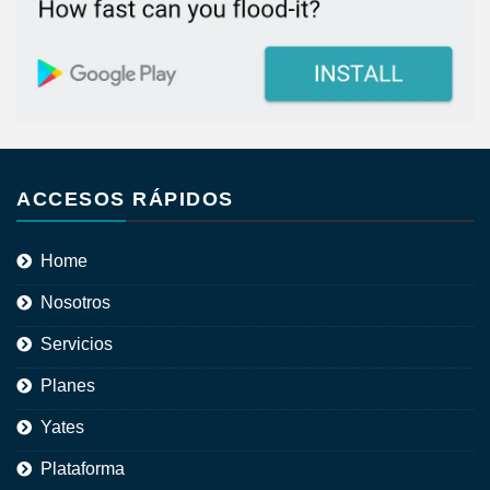
ACCESOS RÁPIDOS
Home
Nosotros
Servicios
Planes
Yates
Plataforma