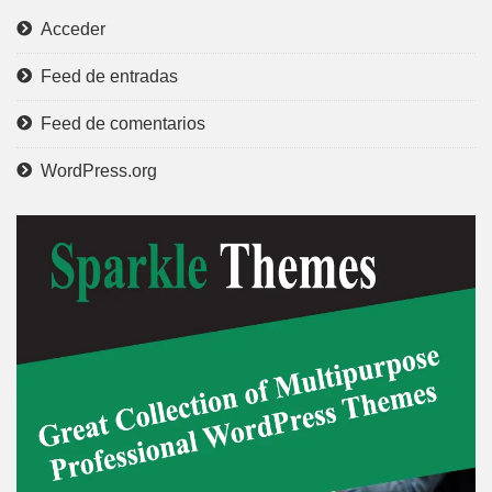
Acceder
Feed de entradas
Feed de comentarios
WordPress.org