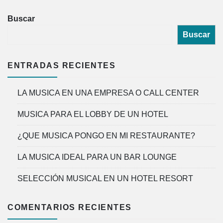
Buscar
Buscar
ENTRADAS RECIENTES
LA MUSICA EN UNA EMPRESA O CALL CENTER
MUSICA PARA EL LOBBY DE UN HOTEL
¿QUE MUSICA PONGO EN MI RESTAURANTE?
LA MUSICA IDEAL PARA UN BAR LOUNGE
SELECCIÓN MUSICAL EN UN HOTEL RESORT
COMENTARIOS RECIENTES