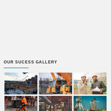
OUR SUCESS GALLERY