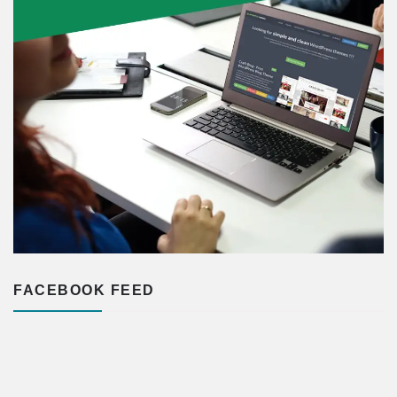
FACEBOOK FEED