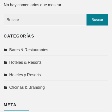
No hay comentarios que mostrar.
CATEGORÍAS
Bares & Restaurantes
Hoteles & Resorts
Hoteles y Resorts
Oficinas & Branding
META