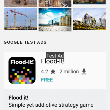
GOOGLE TEST ADS